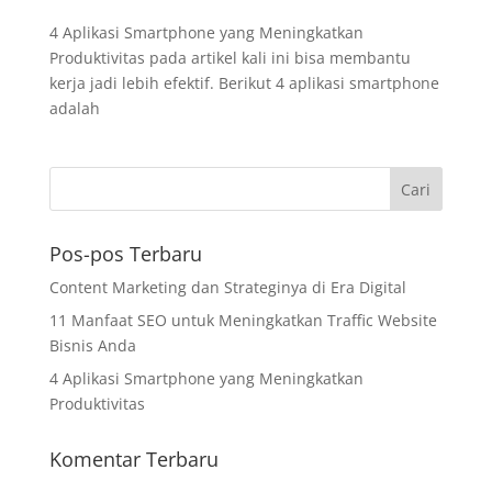
4 Aplikasi Smartphone yang Meningkatkan
Produktivitas pada artikel kali ini bisa membantu
kerja jadi lebih efektif. Berikut 4 aplikasi smartphone
adalah
Pos-pos Terbaru
Content Marketing dan Strateginya di Era Digital
11 Manfaat SEO untuk Meningkatkan Traffic Website
Bisnis Anda
4 Aplikasi Smartphone yang Meningkatkan
Produktivitas
Komentar Terbaru