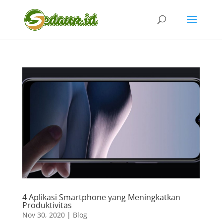
4 Aplikasi Smartphone yang Meningkatkan
Produktivitas
Nov 30, 2020
|
Blog