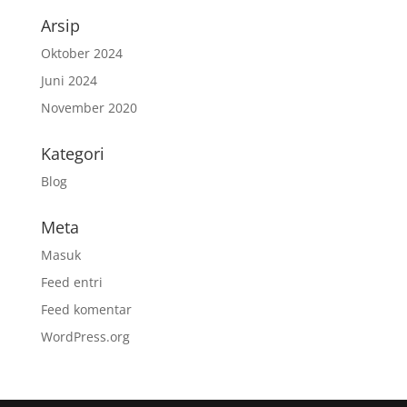
Arsip
Oktober 2024
Juni 2024
November 2020
Kategori
Blog
Meta
Masuk
Feed entri
Feed komentar
WordPress.org